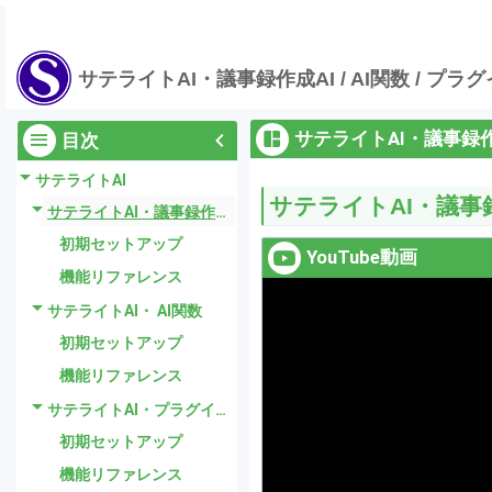
サテライトAI・議事録作成AI / AI関数 / プラグ
サテライトAI・議事録作
目次
サテライトAI
サテライトAI・議事
サテライトAI・議事録作成AI
初期セットアップ
YouTube動画
機能リファレンス
サテライトAI・ AI関数
初期セットアップ
機能リファレンス
サテライトAI・プラグイン
初期セットアップ
機能リファレンス