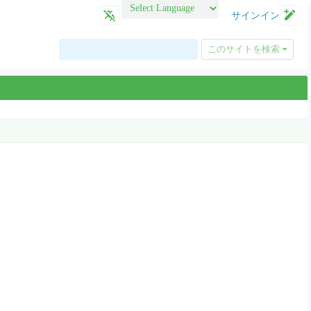
サインイン
Powered by
このサイトを検索