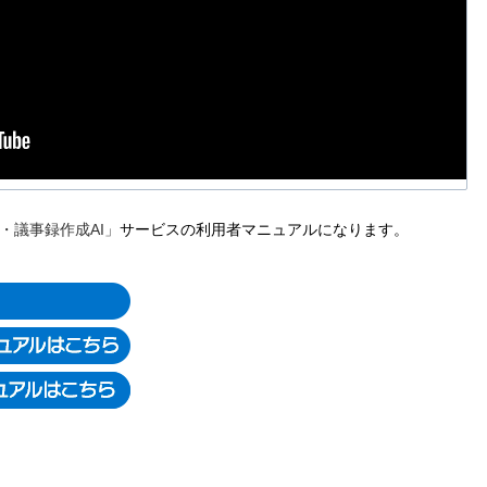
I・議事録作成AI」
サービスの利用者マニュアルになります。