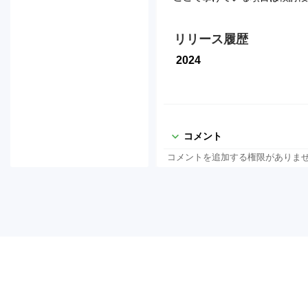
リリース履歴
2024
コメント
コメントを追加する権限がありま